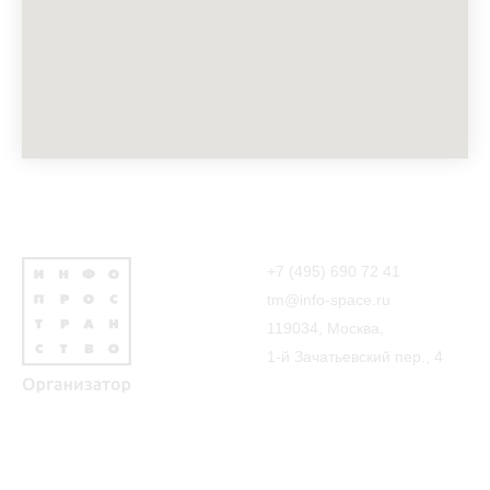
+7 (495) 690 72 41
tm@info-space.ru
119034, Москва,
1-й Зачатьевский пер., 4