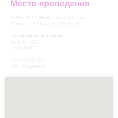
Место проведения
EVENT-ХОЛЛ «ИнфоПространство»
Москва, 1-й Зачатьевский пер., 4
Часы работы выставки:
9 апреля 2025
11:00–19:00
+7 (495) 690-72-41
tm@info-space.ru