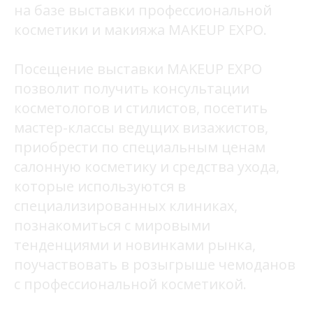
на базе выставки профессиональной
косметики и макияжа MAKEUP EXPO.
Посещение выставки MAKEUP EXPO
позволит получить консультации
косметологов и стилистов, посетить
мастер-классы ведущих визажистов,
приобрести по специальным ценам
салонную косметику и средства ухода,
которые используются в
специализированных клиниках,
познакомиться с мировыми
тенденциями и новинками рынка,
поучаствовать в розыгрыше чемоданов
с профессиональной косметикой.