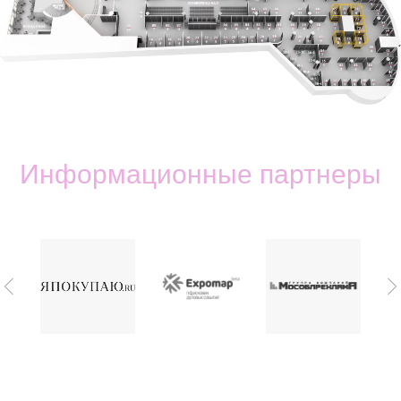
Информационные партнеры