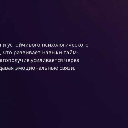
 и устойчивого психологического
 что развивает навыки тайм-
агополучие усиливается через
давая эмоциональные связи,