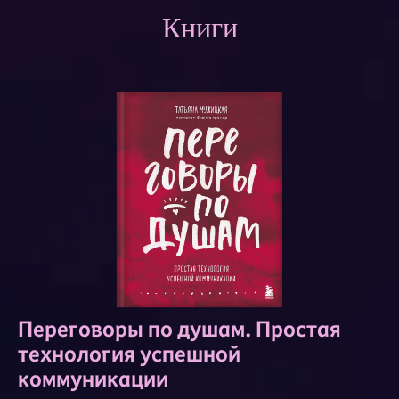
Книги
Переговоры по душам. Простая
технология успешной
коммуникации