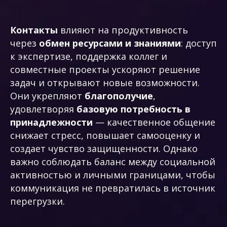
Контакты
влияют на продуктивность
через
обмен ресурсами и знаниями
: доступ
к экспертизе, поддержка коллег и
совместные проекты ускоряют решение
задач и открывают новые возможности.
Они укрепляют
благополучие
,
удовлетворяя
базовую потребность в
принадлежности
— качественное общение
снижает стресс, повышает самооценку и
создает чувство защищенности. Однако
важно соблюдать баланс между социальной
активностью и личными границами, чтобы
коммуникация не превратилась в источник
перегрузки.