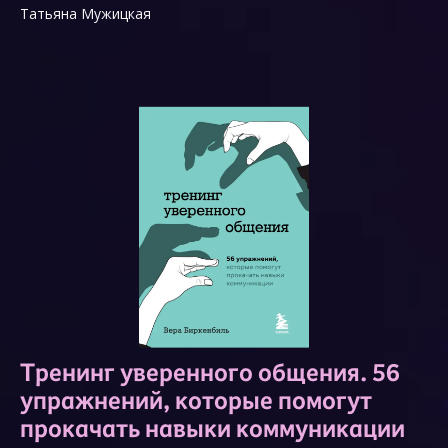
Татьяна Мужицкая
Тренинг уверенного общения. 56
упражнений, которые помогут
прокачать навыки коммуникации