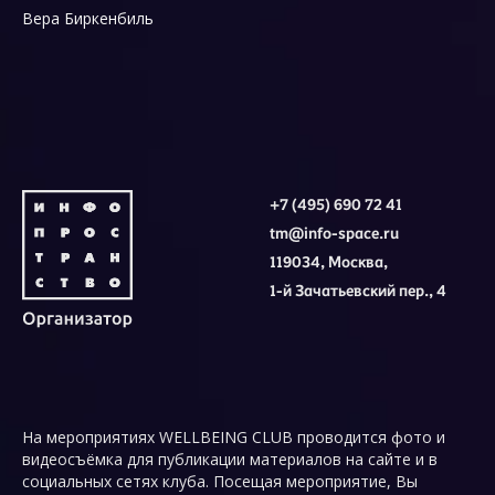
Вера Биркенбиль
+7 (495) 690 72 41
tm@info-space.ru
119034, Москва,
1-й Зачатьевский пер., 4
На мероприятиях WELLBEING CLUB проводится фото и
видеосъёмка для публикации материалов на сайте и в
социальных сетях клуба. Посещая мероприятие, Вы