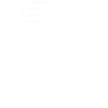
Конфликты
Бюджет
Дети
Отдых