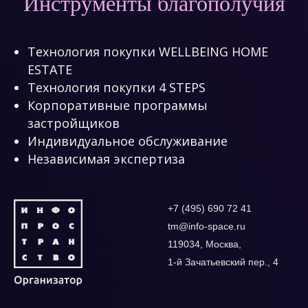
Инструменты благополучия
Технология покупки WELLBEING HOME
ESTATE
Технология покупки 4 STEPS
Корпоративные программы
застройщиков
Индивидуальное обслуживание
Независимая экспертиза
+7 (495) 690 72 41
tm@info-space.ru
119034, Москва,
1-й Зачатьевский пер., 4