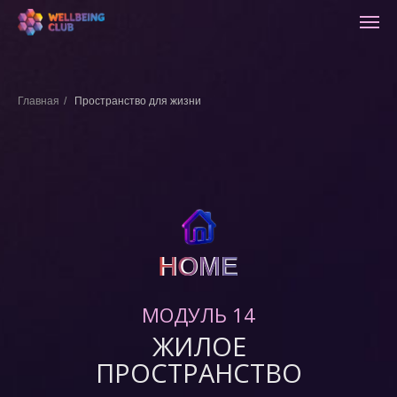
Главная
/
Пространство для жизни
HOME
HOME
МОДУЛЬ 14
ЖИЛОЕ
ПРОСТРАНСТВО