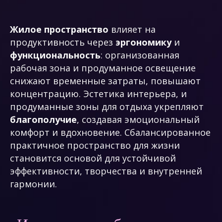
Жилое пространство
влияет на
продуктивность через
эргономику
и
функциональность
: организованная
рабочая зона и продуманное освещение
снижают временные затраты, повышают
концентрацию. Эстетика интерьера, и
продуманные зоны для отдыха укрепляют
благополучие
, создавая эмоциональный
комфорт и вдохновение. Сбалансированное
практичное пространство для жизни
становится основой для устойчивой
эффективности, творчества и внутренней
гармонии.