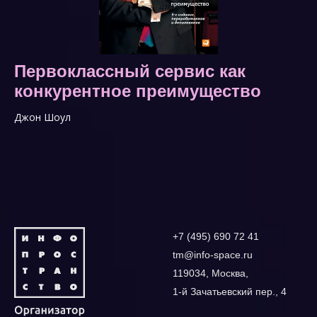
Первоклассный сервис как
конкурентное преимущество
Джон Шоул
+7 (495) 690 72 41
tm@info-space.ru
119034, Москва,
1-й Зачатьевский пер., 4