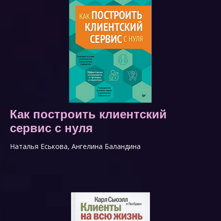
Как построить клиентский
сервис с нуля
Наталья Еськова, Ангелина Баландина