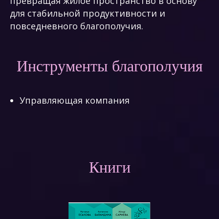
превращая жилое пространство в основу
для стабильной продуктивности и
повседневного благополучия.
Инструменты благополучия
Управляющая компания
Книги