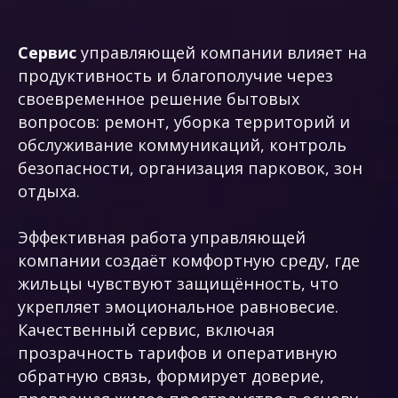
Сервис
управляющей компании влияет на
продуктивность и благополучие через
своевременное решение бытовых
вопросов: ремонт, уборка территорий и
обслуживание коммуникаций, контроль
безопасности, организация парковок, зон
отдыха.
Эффективная работа управляющей
компании создаёт комфортную среду, где
жильцы чувствуют защищённость, что
укрепляет эмоциональное равновесие.
Качественный сервис, включая
прозрачность тарифов и оперативную
обратную связь, формирует доверие,