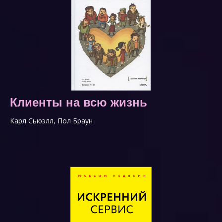
Клиенты на всю жизнь
Карл Сьюэлл, Пол Браун