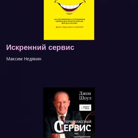
Искренний сервис
Максим Недякин